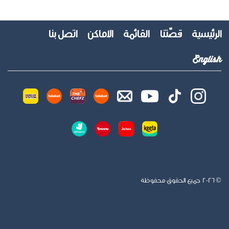
الرئيسية
قصّتنا
القائمة
الأماكن
اتصل بنا
English
© 2026 جميع الحقوق محفوظة