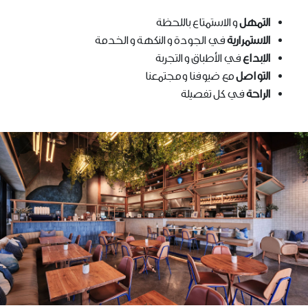
التمهل
والاستمتاع باللحظة
الاستمرارية
في الجودة والنكهة والخدمة
الإبداع
في الأطباق والتجربة
التواصل
مع ضيوفنا ومجتمعنا
الراحة
في كل تفصيلة