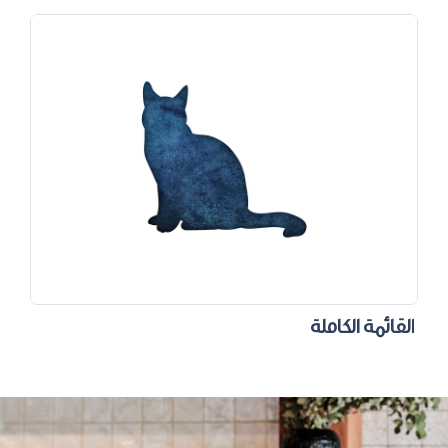
القائمة الكاملة