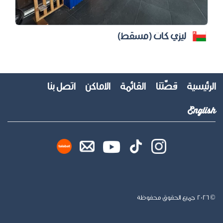
ليزي كات (مسقط)
الرئيسية
قصّتنا
القائمة
الأماكن
اتصل بنا
English
© 2026 جميع الحقوق محفوظة