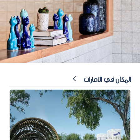
المكان في الإمارات