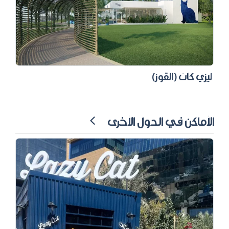
ليزي كات (القوز)
الأماكن في الدول الأخرى