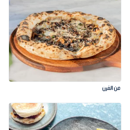
من الفرن