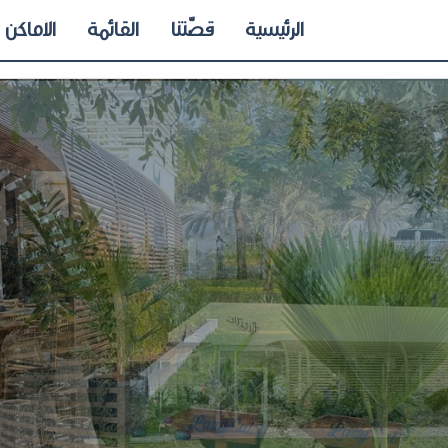
الرئيسية
قصّتنا
القائمة
الأماكن