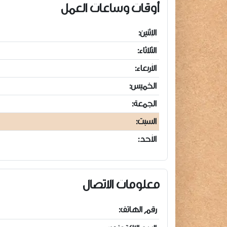
أوقات وساعات العمل
الإثنين:
الثلاثاء:
الأربعاء:
الخميس:
الجمعة:
السبت:
الأحد:
معلومات الاتصال
رقم الهاتف: