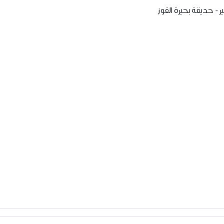
ير - حديقة بحيرة القوز