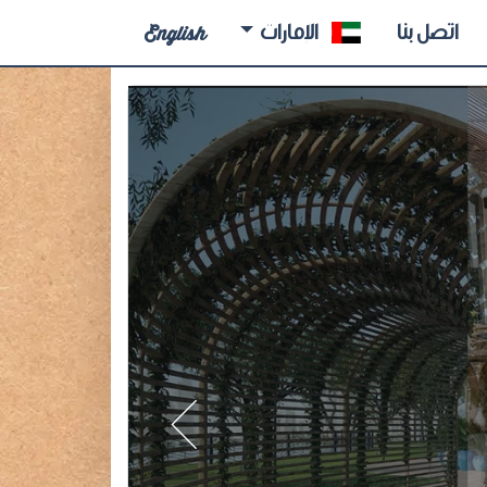
اتصل بنا
الإمارات
English