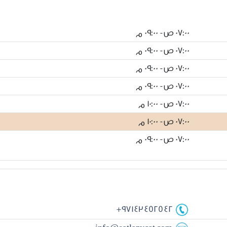
07:00 ص - 09:00 م
07:00 ص - 09:00 م
07:00 ص - 09:00 م
07:00 ص - 09:00 م
07:00 ص - 10:00 م
07:00 ص - 10:00 م
07:00 ص - 09:00 م
+97143452542