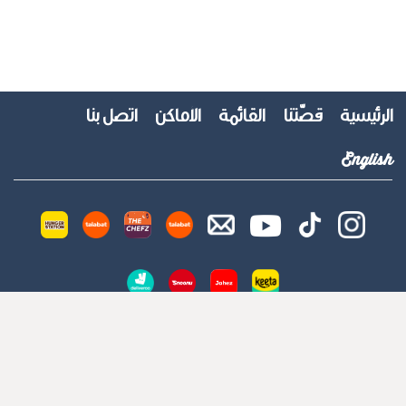
الرئيسية
قصّتنا
القائمة
الأماكن
اتصل بنا
English
© 2026 جميع الحقوق محفوظة